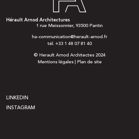
Hérault Arnod Architectures
1 rue Meissonnier, 93500 Pantin
ha-communication@herault-arnod.fr
tél.
+33 1 48 07 81 40
© Herault Arnod Architectes 2024
Mentions légales
|
Plan de site
LINKEDIN
INSTAGRAM