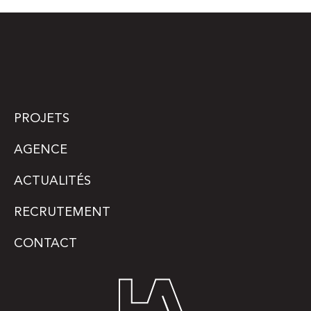
PROJETS
AGENCE
ACTUALITÉS
RECRUTEMENT
CONTACT