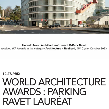
10.27
PRIX
-
WORLD ARCHITECTURE
AWARDS : PARKING
RAVET LAURÉAT