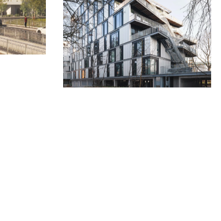
04.2024
EVÈNEMENTS
04.2024