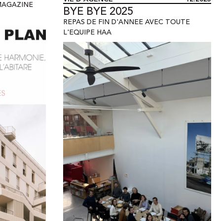
MAGAZINE
BYE BYE 2025
REPAS DE FIN D'ANNEE AVEC TOUTE
L'EQUIPE HAA