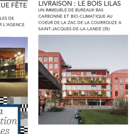
UN IMMEUBLE DE BUREAUX BAS
CARBONNE ET BIO-CLIMATIQUE AU
LES DE
COEUR DE LA ZAC DE LA COURROUZE A
R L'AGENCE
SAINT-JACQUES-DE-LA-LANDE (35)