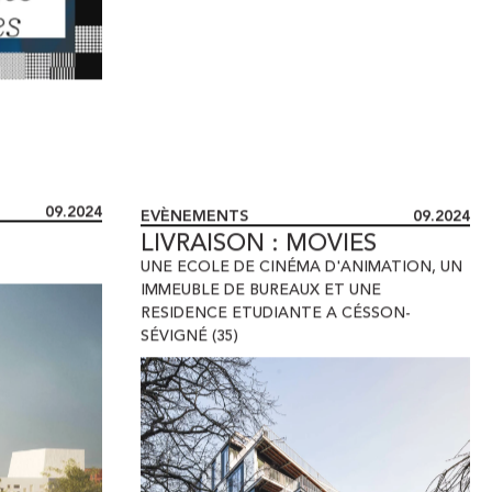
09.2024
EVÈNEMENTS
09.2024
LIVRAISON : MOVIES
UNE ECOLE DE CINÉMA D'ANIMATION
,
UN
IMMEUBLE DE BUREAUX ET UNE
RESIDENCE ETUDIANTE A CÉSSON-
SÉVIGNÉ (35)