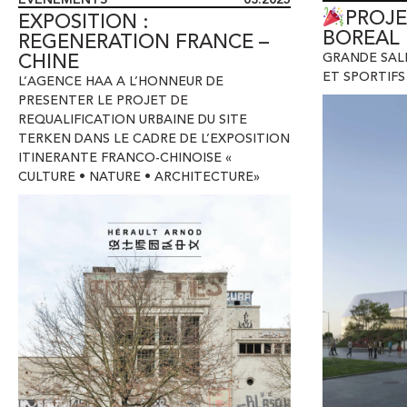
REGENERATION FRANCE –
BOREAL
CHINE
GRANDE SAL
L’AGENCE HAA A L’HONNEUR DE
ET SPORTIFS
PRESENTER LE PROJET DE
REQUALIFICATION URBAINE DU SITE
TERKEN DANS LE CADRE DE L’EXPOSITION
ITINERANTE FRANCO-CHINOISE «
CULTURE • NATURE • ARCHITECTURE»