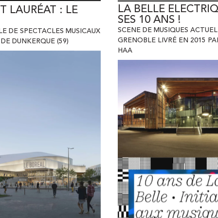
SES 10 ANS !
SCENE DE MUSIQUES ACTUEL
LE DE SPECTACLES MUSICAUX
GRENOBLE LIVRÉ EN 2015 PA
 DE DUNKERQUE (59)
HAA