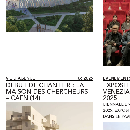
VIE D’AGENCE
06.2025
EVÈNEMENT
DEBUT DE CHANTIER : LA
EXPOSIT
MAISON DES CHERCHEURS
VENEZIA
– CAEN (14)
2025
BIENNALE D’
2025: EXPOS
DANS LE PAV