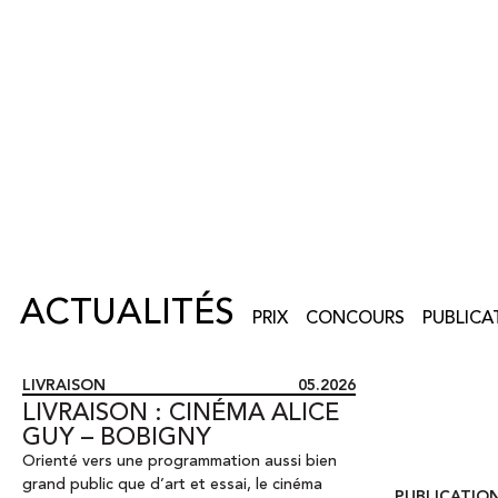
ACTUALITÉS
PRIX
CONCOURS
PUBLICA
LIVRAISON
05.2026
LIVRAISON : CINÉMA ALICE
GUY – BOBIGNY
Orienté vers une programmation aussi bien
grand public que d’art et essai
,
le cinéma
PUBLICATIO