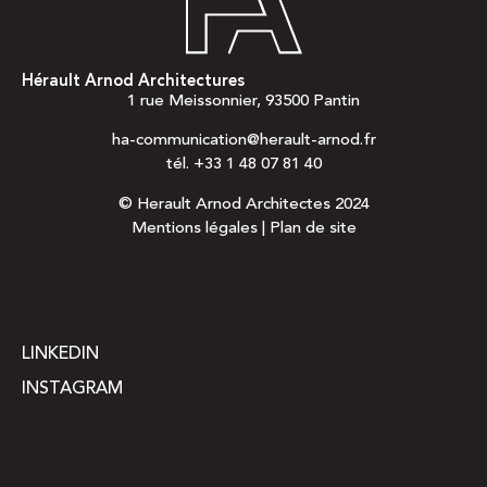
Hérault Arnod Architectures
1 rue Meissonnier, 93500 Pantin
ha-communication@herault-arnod.fr
tél.
+33 1 48 07 81 40
© Herault Arnod Architectes 2024
Mentions légales
|
Plan de site
LINKEDIN
INSTAGRAM