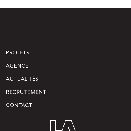
PROJETS
AGENCE
ACTUALITÉS
RECRUTEMENT
CONTACT