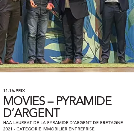
11.16
PRIX
-
MOVIES – PYRAMIDE
D’ARGENT
HAA LAUREAT DE LA PYRAMIDE D’ARGENT DE BRETAGNE
2021 - CATEGORIE IMMOBILIER ENTREPRISE