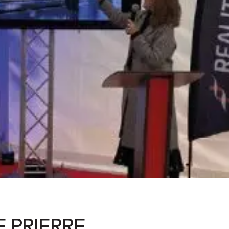
E PRIERRE