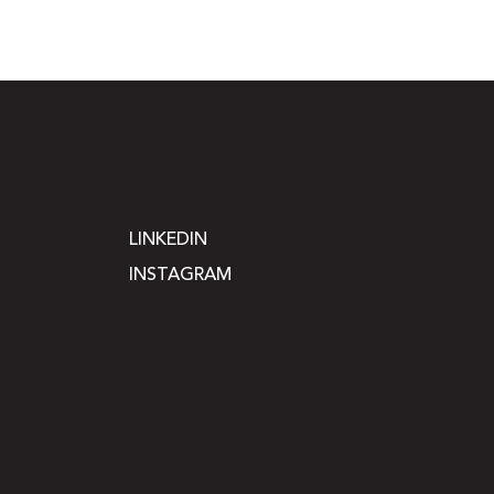
LINKEDIN
INSTAGRAM