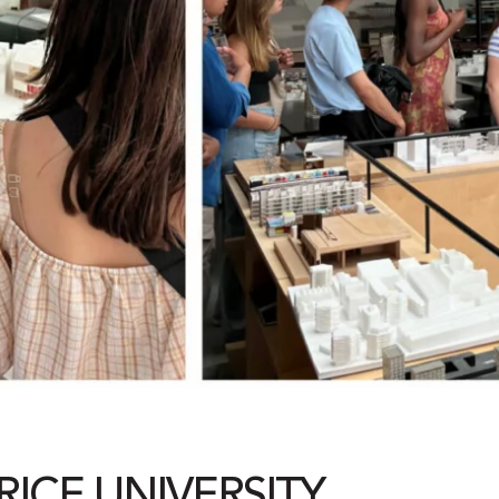
ICE UNIVERSITY