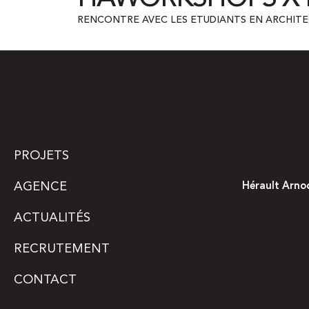
RENCONTRE AVEC LES ETUDIANTS EN ARCHITEC
PROJETS
AGENCE
Hérault Arno
ACTUALITÉS
RECRUTEMENT
CONTACT