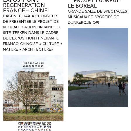
EXPOSITION :
PROJET LAURÉAT :
REGENERATION
LE BOREAL
FRANCE – CHINE
GRANDE SALLE DE SPECTACLES
L’AGENCE HAA A L’HONNEUR
MUSICAUX ET SPORTIFS DE
DE PRESENTER LE PROJET DE
DUNKERQUE (59)
REQUALIFICATION URBAINE DU
SITE TERKEN DANS LE CADRE
DE L’EXPOSITION ITINERANTE
FRANCO-CHINOISE « CULTURE •
NATURE • ARCHITECTURE»