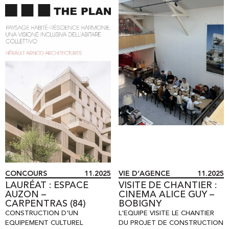
CONCOURS
11.2025
VIE D’AGENCE
11.2025
LAURÉAT : ESPACE
VISITE DE CHANTIER :
AUZON –
CINEMA ALICE GUY –
CARPENTRAS (84)
BOBIGNY
CONSTRUCTION D'UN
L'EQUIPE VISITE LE CHANTIER
EQUIPEMENT CULTUREL
DU PROJET DE CONSTRUCTION