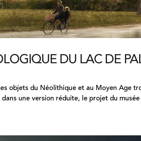
LOGIQUE DU LAC DE P
es objets du Néolithique et au Moyen Age tro
, dans une version réduite, le projet du mus