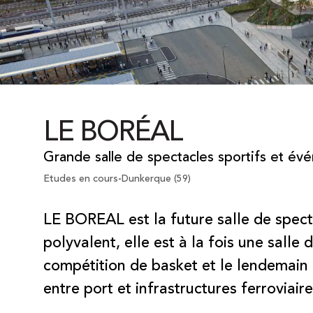
LE BORÉAL
Grande salle de spectacles sportifs et év
Etudes en cours
Dunkerque (59)
-
LE BOREAL est la future salle de spect
polyvalent, elle est à la fois une salle
compétition de basket et le lendemain 
entre port et infrastructures ferroviai