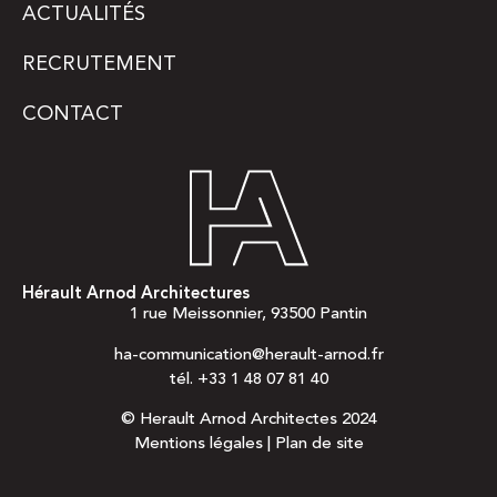
ACTUALITÉS
RECRUTEMENT
CONTACT
Hérault Arnod Architectures
1 rue Meissonnier, 93500 Pantin
ha-communication@herault-arnod.fr
tél.
+33 1 48 07 81 40
© Herault Arnod Architectes 2024
Mentions légales
|
Plan de site