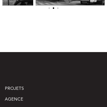
PROJETS
AGENCE