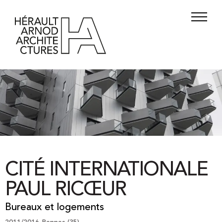
CITÉ INTERNATIONALE
PAUL RICŒUR
Bureaux et logements