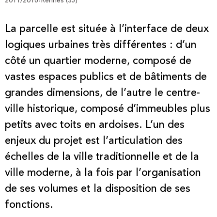
2011/2016
Rennes (35)
-
La parcelle est située à l’interface de deux
logiques urbaines très différentes : d’un
côté un quartier moderne, composé de
vastes espaces publics et de bâtiments de
grandes dimensions, de l’autre le centre-
ville historique, composé d’immeubles plus
petits avec toits en ardoises. L’un des
enjeux du projet est l’articulation des
échelles de la ville traditionnelle et de la
ville moderne, à la fois par l’organisation
de ses volumes et la disposition de ses
fonctions.