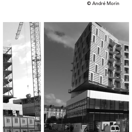
© André Morin