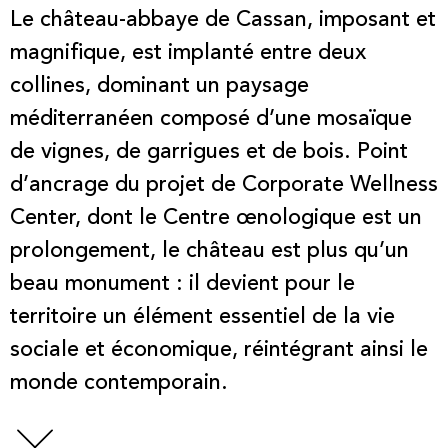
Le château-abbaye de Cassan, imposant et
magnifique, est implanté entre deux
collines, dominant un paysage
méditerranéen composé d’une mosaïque
de vignes, de garrigues et de bois. Point
d’ancrage du projet de Corporate Wellness
Center, dont le Centre œnologique est un
prolongement, le château est plus qu’un
beau monument : il devient pour le
territoire un élément essentiel de la vie
sociale et économique, réintégrant ainsi le
monde contemporain.