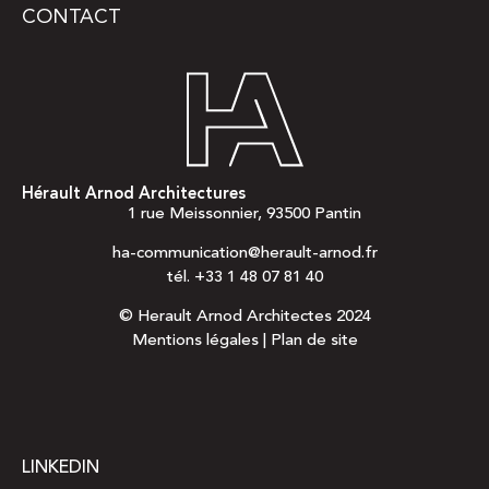
CONTACT
Hérault Arnod Architectures
1 rue Meissonnier, 93500 Pantin
ha-communication@herault-arnod.fr
tél.
+33 1 48 07 81 40
© Herault Arnod Architectes 2024
Mentions légales
|
Plan de site
LINKEDIN