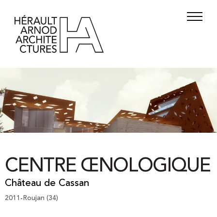
CENTRE ŒNOLOGIQUE
Château de Cassan
2011
Roujan (34)
-