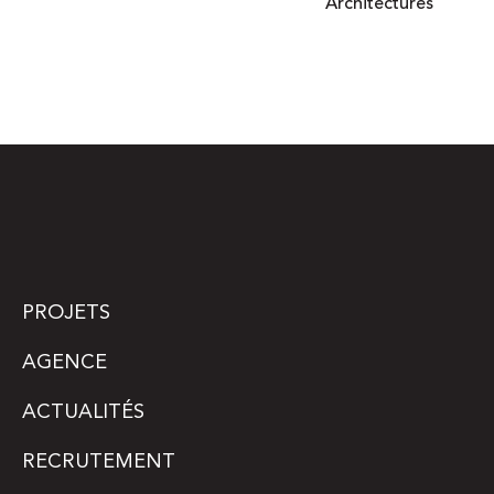
Architectures
PROJETS
AGENCE
ACTUALITÉS
RECRUTEMENT